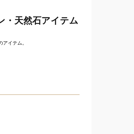
ン・天然石アイテム
のアイテム。