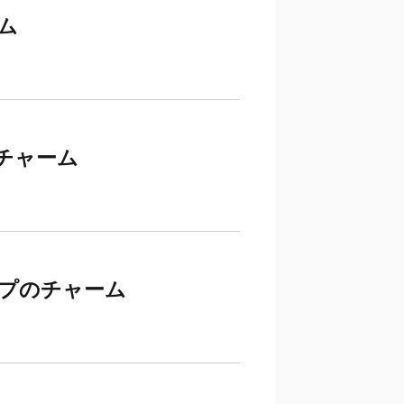
ム
のチャーム
ップのチャーム