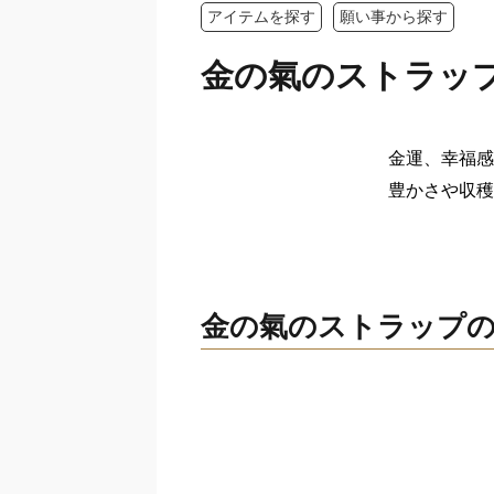
アイテムを探す
願い事から探す
金の氣のストラッ
金運、幸福感
豊かさや収穫
金の氣のストラップの