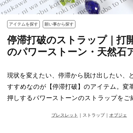
アイテムを探す
願い事から探す
停滞打破のストラップ｜打
のパワーストーン・天然石
現状を変えたい、停滞から脱け出したい、
すすめなのが【停滞打破】のアイテム。変
押しするパワーストーンのストラップをご
ブレスレット
｜ストラップ｜
オブジェ