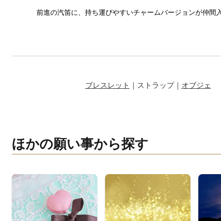
前進の汽笛に、持ち運びやすいチャームバージョンが仲間
ブレスレット
｜ストラップ｜
オブジェ
ほかの願い事から探す