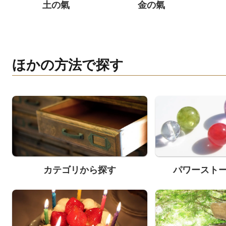
土の氣
金の氣
ほかの方法で探す
カテゴリから探す
パワースト