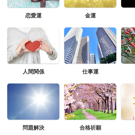
恋愛運
金運
人間関係
仕事運
問題解決
合格祈願