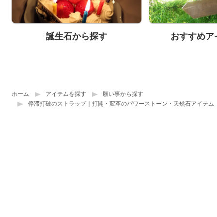
誕生石から探す
おすすめア
ホーム
アイテムを探す
願い事から探す
停滞打破のストラップ｜打開・変革のパワーストーン・天然石アイテム