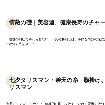
情熱の礎｜美容運、健康長寿のチャ
一過性の熱狂で終わらせない！！真の勝利とは、冷静な情熱の先に
ーが灯す火をスモー...
七夕タリスマン・碧天の糸｜願掛け
リスマン
成長チャンスいっぱいで、積極的に願いを叶えていける要素を持つ