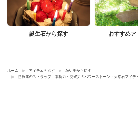
誕生石から探す
おすすめア
ホーム
アイテムを探す
願い事から探す
勝負運のストラップ｜本番力・突破力のパワーストーン・天然石アイテ