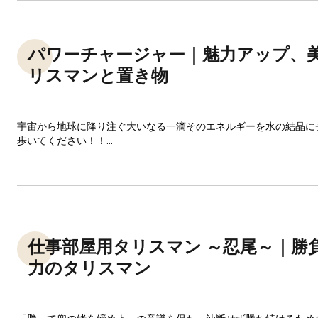
パワーチャージャー｜魅力アップ、
リスマンと置き物
宇宙から地球に降り注ぐ大いなる一滴そのエネルギーを水の結晶に
歩いてください！！...
仕事部屋用タリスマン ～忍尾～｜勝
力のタリスマン