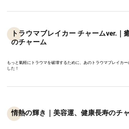
トラウマブレイカー チャームver.｜
のチャーム
もっと氣軽にトラウマを破壊するために、あのトラウマブレイカー
した！
情熱の輝き｜美容運、健康長寿のチ