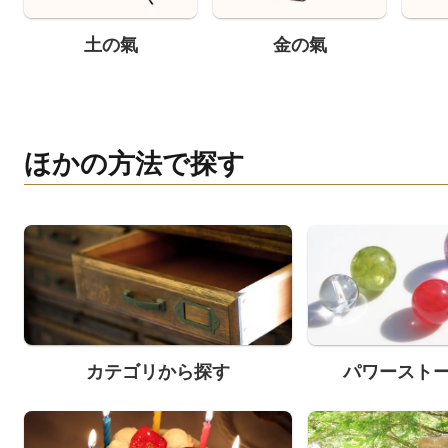
土の氣
金の氣
ほかの方法で探す
カテゴリから探す
パワースト