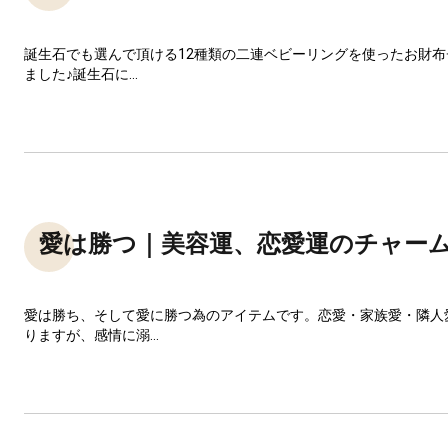
誕生石でも選んで頂ける12種類の二連ベビーリングを使ったお財
ました♪誕生石に...
愛は勝つ｜美容運、恋愛運のチャー
愛は勝ち、そして愛に勝つ為のアイテムです。恋愛・家族愛・隣人
りますが、感情に溺...