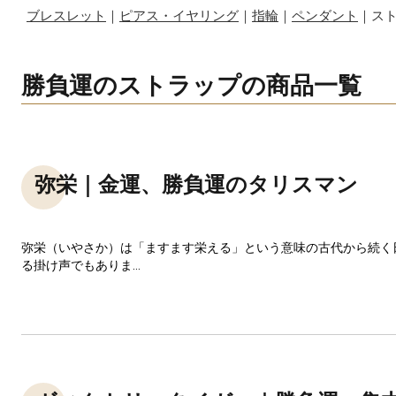
ブレスレット
｜
ピアス・イヤリング
｜
指輪
｜
ペンダント
｜ス
勝負運のストラップの商品一覧
弥栄｜金運、勝負運のタリスマン
弥栄（いやさか）は「ますます栄える」という意味の古代から続く
る掛け声でもありま...