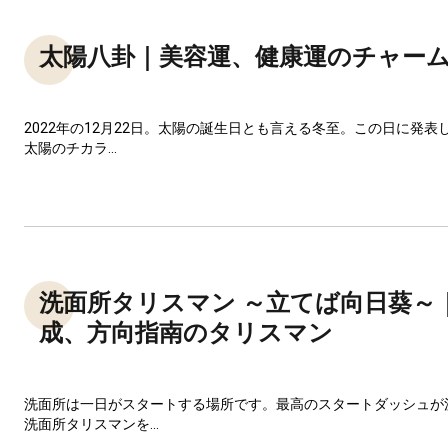
太陽八卦｜美容運、健康運のチャー
2022年の12月22日。太陽の誕生日とも言える冬至。この日に発
太陽のチカラ...
洗面所タリスマン ～立てば向日葵～
成、方向指南のタリスマン
洗面所は一日がスタートする場所です。最高のスタートダッシュが
洗面所タリスマンを...