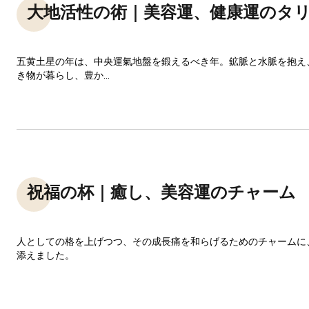
大地活性の術｜美容運、健康運のタ
五黄土星の年は、中央運氣地盤を鍛えるべき年。鉱脈と水脈を抱え
き物が暮らし、豊か...
祝福の杯｜癒し、美容運のチャーム
人としての格を上げつつ、その成長痛を和らげるためのチャームに
添えました。