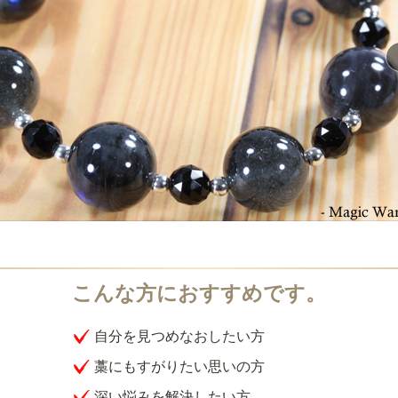
自分を見つめなおしたい方
藁にもすがりたい思いの方
深い悩みを解決したい方