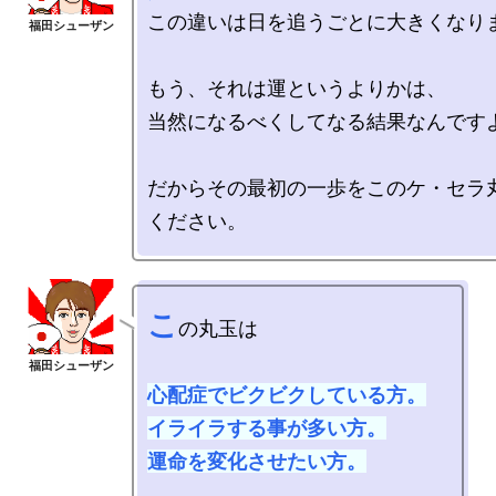
この違いは日を追うごとに大きくなりま
もう、それは運というよりかは、

当然になるべくしてなる結果なんですよ
だからその最初の一歩をこのケ・セラ
こ
の丸玉は

心配症でビクビクしている方。

イライラする事が多い方。

運命を変化させたい方。