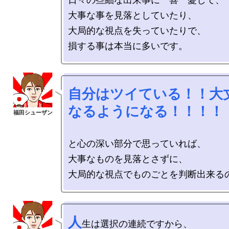
大事な事を見落としていたり、

大局的な視点を失っていたりで、

自分はツイている！！大丈夫！！

なるようになる！！！！
と心の深い部分で思っていれば、

大事なものを見落とさずに、

人
生は選択の連続ですから、
