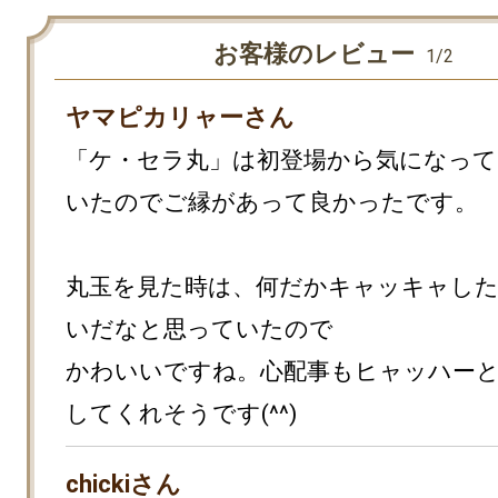
お客様のレビュー
1/2
ヤマピカリャーさん
「ケ・セラ丸」は初登場から気になって
いたのでご縁があって良かったです。

丸玉を見た時は、何だかキャッキャし
いだなと思っていたので

かわいいですね。心配事もヒャッハー
してくれそうです(^^)
chickiさん