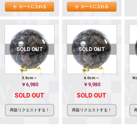
カートに入れる
カートに入れる
3.0cm～
4.0cm～
N
￥6,980
￥9,980
SOLD OUT
SOLD OUT