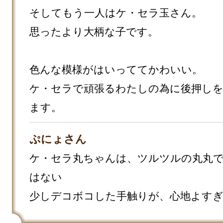
そしてもう一人はケ・セラ玉さん。

思ったより大柄な子です。

色んな模様がはいっててかわいい。

ケ・セラで頑張るわたしの為に後押し
ます。
ぷにょさん
ケ・セラ丸ちゃんは、ツルツルの丸丸
はない

少しデコボコした手触りが、心地よす