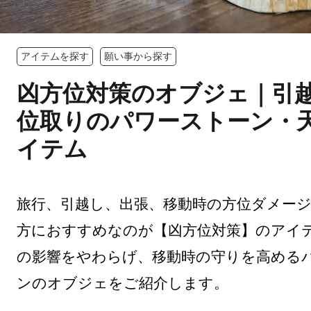
アイテムを探す
願い事から探す
凶方位対策のオブジェ｜引
位取りのパワーストーン・
イテム
旅行、引越し、出張、移動時の方位ダメー
方におすすめなのが【凶方位対策】のアイ
の影響をやわらげ、移動時の守りを高める
ンのオブジェをご紹介します。