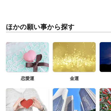
ほかの願い事から探す
恋愛運
金運