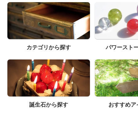
カテゴリから探す
パワースト
誕生石から探す
おすすめア