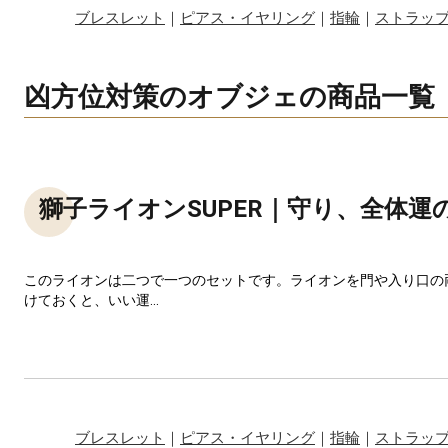
ブレスレット
｜
ピアス・イヤリング
｜
指輪
｜
ストラッ
凶方位対策のオブジェの商品一覧
獅子ライオンSUPER｜守り、全体運
このライオンは二つで一つのセットです。ライオンを門や入り口の
けておくと、いい運...
ブレスレット
｜
ピアス・イヤリング
｜
指輪
｜
ストラッ