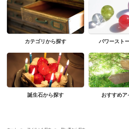
カテゴリから探す
パワースト
誕生石から探す
おすすめア