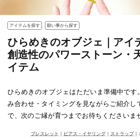
アイテムを探す
願い事から探す
ひらめきのオブジェ｜アイ
創造性のパワーストーン・
イテム
ひらめきのオブジェはただいま準備中です
み合わせ・タイミングを見ながらご紹介し
で、次のご縁が育つまでお待ちくださいま
ブレスレット
｜
ピアス・イヤリング
｜
ストラップ
｜