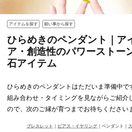
アイテムを探す
願い事から探す
ひらめきのペンダント｜ア
ア・創造性のパワーストー
石アイテム
ひらめきのペンダントはただいま準備中で
組み合わせ・タイミングを見ながらご紹介
ので、次のご縁が育つまでお待ちください
ブレスレット
｜
ピアス・イヤリング
｜ペンダント｜