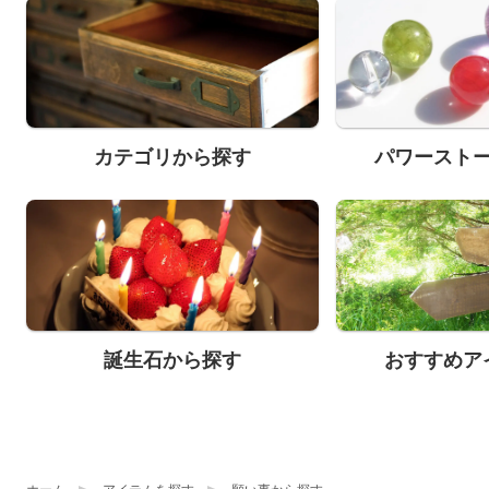
カテゴリから探す
パワースト
誕生石から探す
おすすめア