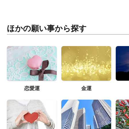
ほかの願い事から探す
恋愛運
金運