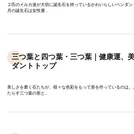
２匹のイルカ達が大切に誕生石を持っているかわいらしいペンダン
月の誕生石は女性運...
三つ葉と四つ葉・三つ葉｜健康運、
ダントトップ
美しさを磨く石たちが、様々な色彩をもって形を作っているのは。
たらす三つ葉の形と...