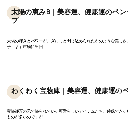
太陽の恵みB｜美容運、健康運のペン
プ
太陽の輝きとパワーが、ぎゅっと閉じ込められたかのような美しさ
子、まず市場に出回...
わくわく宝物庫｜美容運、健康運の
宝飾師匠の元で飾られている可愛らしいアイテムたち。確保できる
ものが多いのですが...