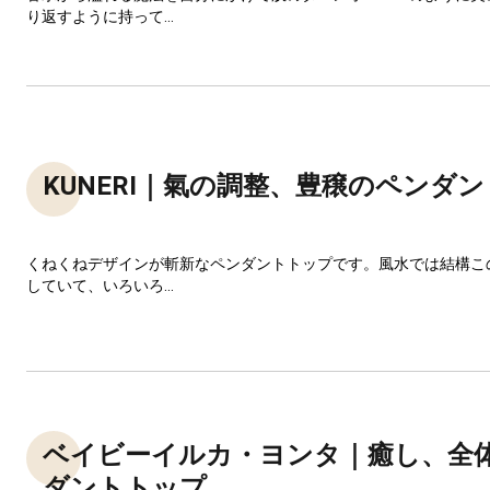
り返すように持って...
KUNERI｜氣の調整、豊穣のペンダ
くねくねデザインが斬新なペンダントトップです。風水では結構こ
していて、いろいろ...
ベイビーイルカ・ヨンタ｜癒し、全
ダントトップ