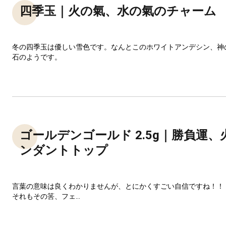
四季玉｜火の氣、水の氣のチャーム
冬の四季玉は優しい雪色です。なんとこのホワイトアンデシン、神
石のようです。
ゴールデンゴールド 2.5g｜勝負運
ンダントトップ
言葉の意味は良くわかりませんが、とにかくすごい自信ですね！！
それもその筈、フェ...