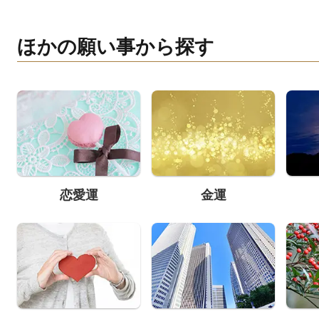
ほかの願い事から探す
恋愛運
金運