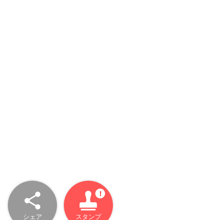
シェア
スタンプ