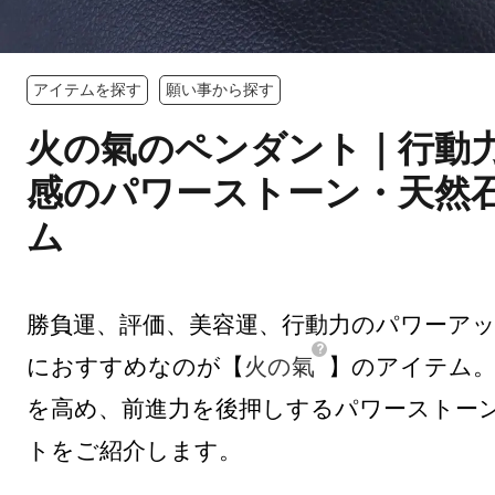
アイテムを探す
願い事から探す
火の氣のペンダント｜行動
感のパワーストーン・天然
ム
勝負運、評価、美容運、行動力のパワーア
におすすめなのが【
火の氣
】のアイテム。
を高め、前進力を後押しするパワーストー
トをご紹介します。