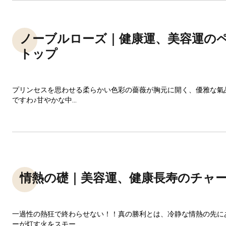
ノーブルローズ｜健康運、美容運の
トップ
プリンセスを思わせる柔らかい色彩の薔薇が胸元に開く、優雅な氣
ですわ♪甘やかな中...
情熱の礎｜美容運、健康長寿のチャ
一過性の熱狂で終わらせない！！真の勝利とは、冷静な情熱の先に
ーが灯す火をスモー...