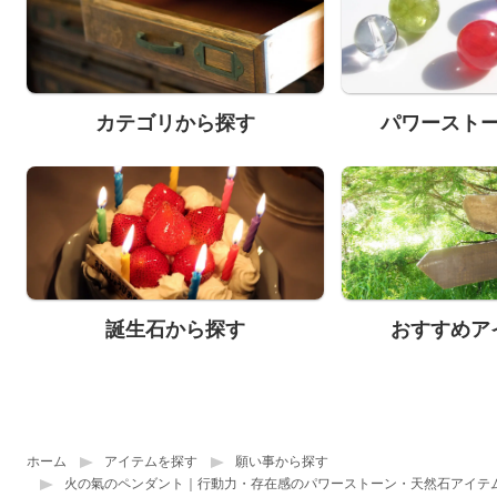
カテゴリから探す
パワースト
誕生石から探す
おすすめア
ホーム
アイテムを探す
願い事から探す
火の氣のペンダント｜行動力・存在感のパワーストーン・天然石アイテ