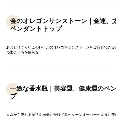
金のオレゴンサンストーン｜金運、
ペンダントトップ
あとどれくらいこのレベルのオレゴンサンストーンをご紹介できる
つ出会えるか解らな...
一途な香水瓶｜美容運、健康運のペ
プ
香水から溢れる魔法を自分にかけて肌のターンオーバーのように美