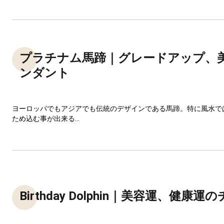
プラチナム馬蹄｜グレードアップ、
ンダント
ヨーロッパでもアジアでも伝統のデザインである馬蹄。特に風水で
ため込む事が出来る...
Birthday Dolphin｜美容運、健康