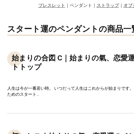
ブレスレット
｜ペンダント｜
ストラップ
｜
オブ
スタート運のペンダントの商品一
始まりの合図 C｜始まりの氣、恋愛
トトップ
人生は今が一番若い時。 いつだって人生はこれからが始まりです。
ためのスタート...