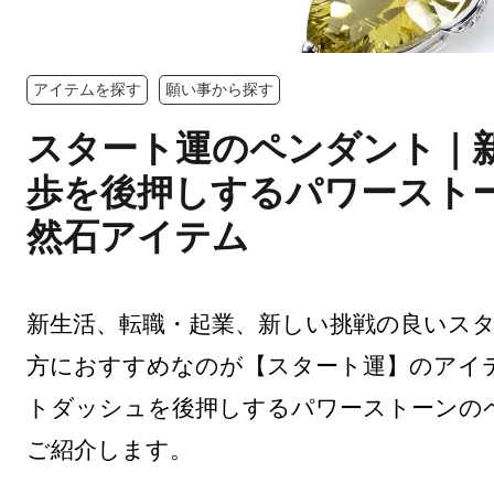
アイテムを探す
願い事から探す
スタート運のペンダント｜
歩を後押しするパワースト
然石アイテム
新生活、転職・起業、新しい挑戦の良いス
方におすすめなのが【スタート運】のアイ
トダッシュを後押しするパワーストーンの
ご紹介します。