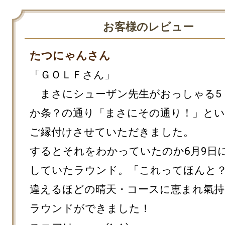
お客様のレビュー
たつにゃんさん
「ＧＯＬＦさん」

　まさにシューザン先生がおっしゃる5
か条？の通り「まさにその通り！」と
ご縁付けさせていただきました。

するとそれをわかっていたのか6月9日
していたラウンド。「これってほんと
違えるほどの晴天・コースに恵まれ氣持
ラウンドができました！
