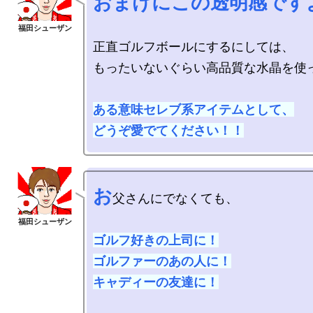
おまけにこの透明感です
正直ゴルフボールにするにしては、

もったいないぐらい高品質な水晶を使っ
ある意味セレブ系アイテムとして、

どうぞ愛でてください！！
お
父さんにでなくても、

ゴルフ好きの上司に！

ゴルファーのあの人に！

キャディーの友達に！