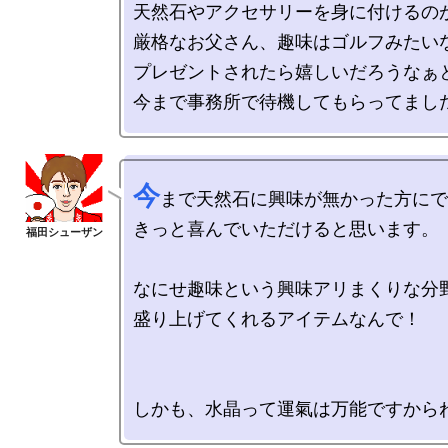
天然石やアクセサリーを身に付けるのが
厳格なお父さん、趣味はゴルフみたいな
プレゼントされたら嬉しいだろうなぁと
今
まで天然石に興味が無かった方にで
きっと喜んでいただけると思います。

なにせ趣味という興味アリまくりな分野
盛り上げてくれるアイテムなんで！
