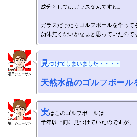
成分としてはガラスなんですね。

ガラスだったらゴルフボールを作っても
見
つけてしまいました・・・・
天然水晶のゴルフボール
実
はこのゴルフボールは

半年以上前に見つけていたのですが、
