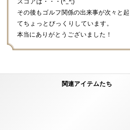
スコアは・・・(^_^;)

その後もゴルフ関係の出来事が次々と起
てちょっとびっくりしています。

本当にありがとうございました！