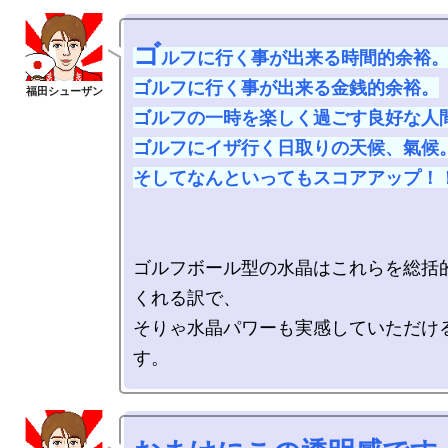
ゴ
ルフに行く事が出来る時間的余裕。
ゴルフに行く事が出来る金銭的余裕。

ゴルフの一時を楽しく過ごす良好な人間
ゴルフにイザ行く日取りの天候、氣候。
そしてなんといってもスコアアップ！
ゴルフボール型の水晶はこれらを総括
くれる訳で、

そりゃ水晶パワーも実感していただけ