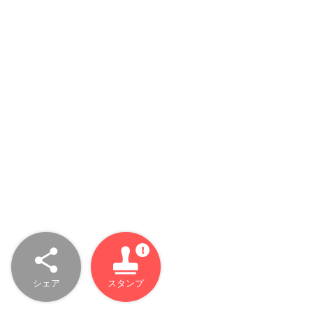
シェア
スタンプ