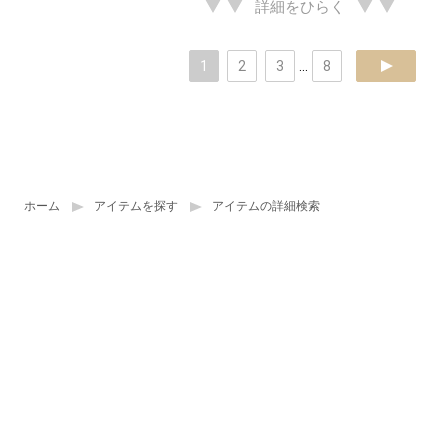
詳細をひらく
1
2
3
...
8
next
ホーム
アイテムを探す
アイテムの詳細検索