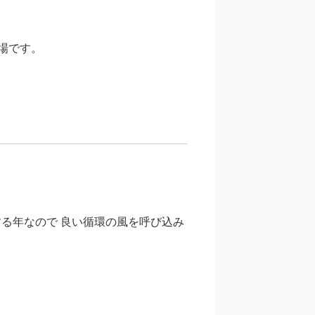
登場です。
る年なので 良い循環の風を呼び込み