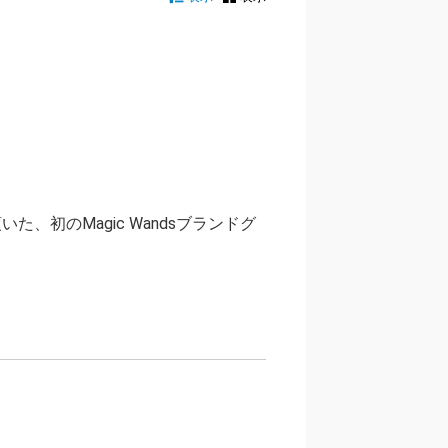
た、初のMagic Wandsブランドグ