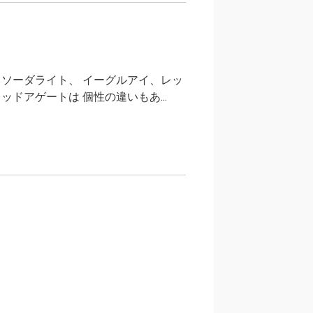
ソーダライト、 イーグルアイ、レッ
ドアゲートは 個性の違いもあ...