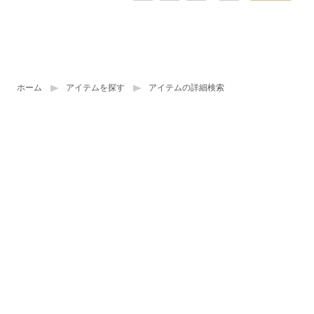
ホーム
アイテムを探す
アイテムの詳細検索