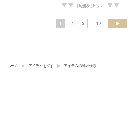
詳細をひらく
1
2
3
...
19
next
ホーム
アイテムを探す
アイテムの詳細検索