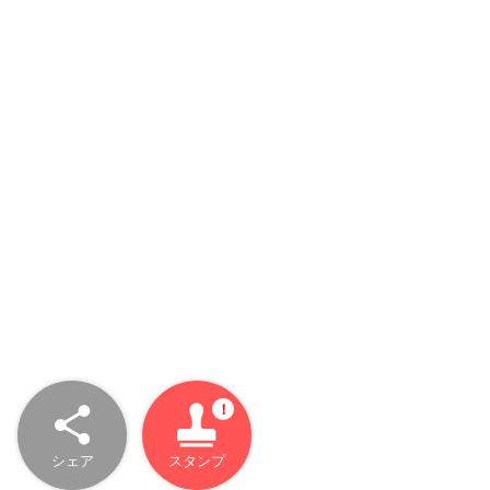
シェア
スタンプ