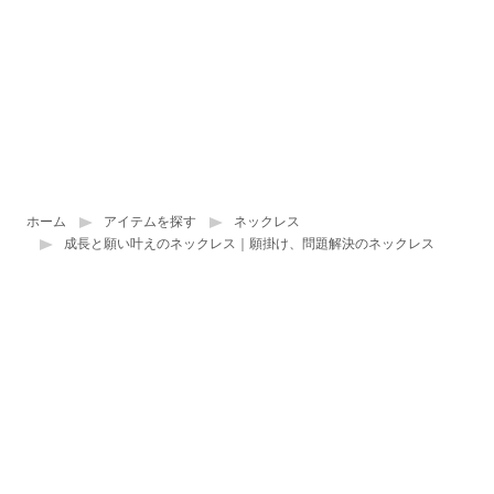
ホーム
アイテムを探す
ネックレス
成長と願い叶えのネックレス｜願掛け、問題解決のネックレス