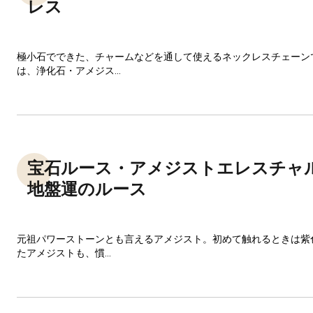
レス
極小石でできた、チャームなどを通して使えるネックレスチェーン
は、浄化石・アメジス...
宝石ルース・アメジストエレスチャ
地盤運のルース
元祖パワーストーンとも言えるアメジスト。初めて触れるときは紫
たアメジストも、慣...