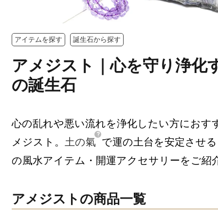
アイテムを探す
誕生石から探す
アメジスト｜心を守り浄化
の誕生石
心の乱れや悪い流れを浄化したい方におす
メジスト。
土の氣
で運の土台を安定させる
の風水アイテム・開運アクセサリーをご紹
アメジストの商品一覧