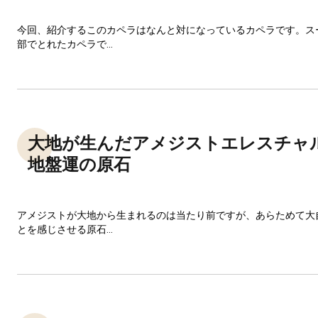
今回、紹介するこのカペラはなんと対になっているカペラです。ス
部でとれたカペラで...
大地が生んだアメジストエレスチャ
地盤運の原石
アメジストが大地から生まれるのは当たり前ですが、あらためて大
とを感じさせる原石...