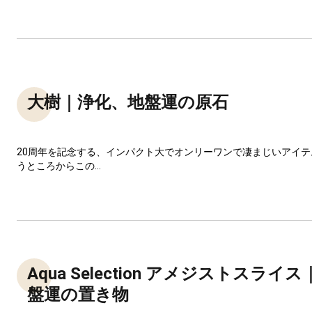
大樹｜浄化、地盤運の原石
20周年を記念する、インパクト大でオンリーワンで凄まじいアイ
うところからこの...
Aqua Selection アメジストスライ
盤運の置き物