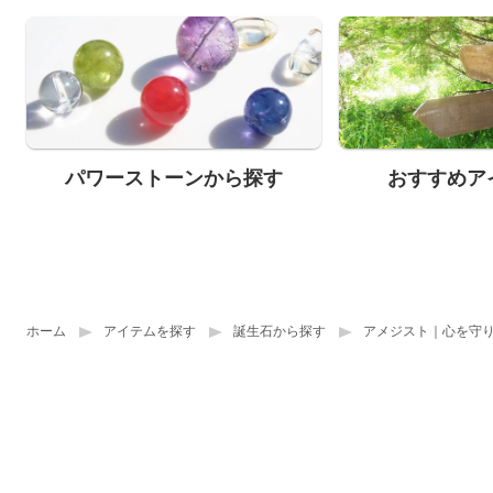
パワーストーンから探す
おすすめア
ホーム
アイテムを探す
誕生石から探す
アメジスト｜心を守り