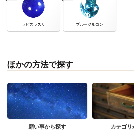
ラピスラズリ
ブルージルコン
ほかの方法で探す
願い事から探す
カテゴリ