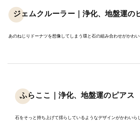
ジェムクルーラー｜浄化、地盤運の
あのねじりドーナツを想像してしまう環と石の組み合わせがかわい
ふらここ｜浄化、地盤運のピアス
石をそっと持ち上げて揺らしているようなデザインがかわいら