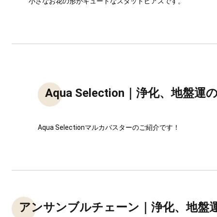
小さなお花の形がキュートなスタッドピアスです。
Aqua Selection｜浄化、地盤
Aqua Selectionマルカバスターのご紹介です！
アンサンブルチェーン｜浄化、地盤