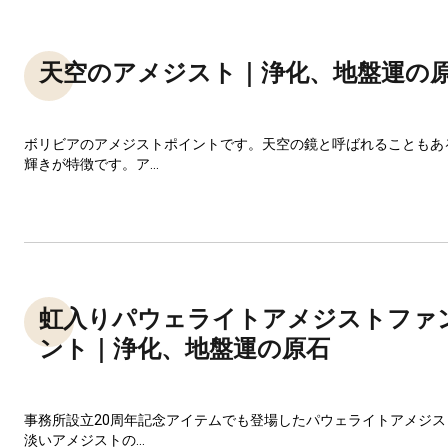
天空のアメジスト｜浄化、地盤運の
ボリビアのアメジストポイントです。天空の鏡と呼ばれることもあ
輝きが特徴です。ア...
虹入りパウェライトアメジストファン
ント｜浄化、地盤運の原石
事務所設立20周年記念アイテムでも登場したパウェライトアメジ
淡いアメジストの...