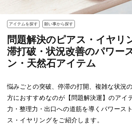
アイテムを探す
願い事から探す
問題解決のピアス・イヤリ
滞打破・状況改善のパワー
ン・天然石アイテム
悩みごとの突破、停滞の打開、複雑な状況
方におすすめなのが【問題解決運】のアイ
力・整理力・出口への道筋を導くパワース
ス・イヤリングをご紹介します。