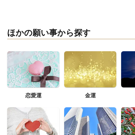
ほかの願い事から探す
恋愛運
金運