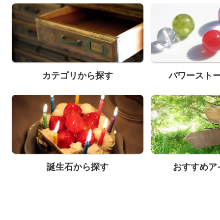
カテゴリから探す
パワースト
誕生石から探す
おすすめア