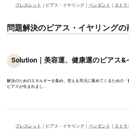
ブレスレット
｜ピアス・イヤリング｜
ペンダント
｜
ストラ
問題解決のピアス・イヤリングの
Solution｜美容運、健康運のピアス
解決のためのエネルギーを集め、答えを耳元に集めてくるための「
ピアスが生まれまし...
ブレスレット
｜ピアス・イヤリング｜
ペンダント
｜
ストラ