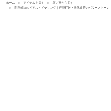
ホーム
アイテムを探す
願い事から探す
問題解決のピアス・イヤリング｜停滞打破・状況改善のパワーストーン