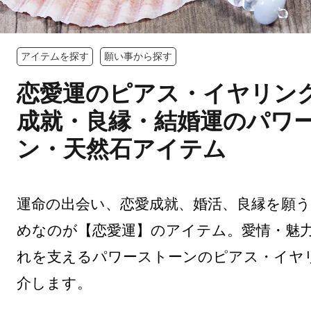
アイテムを探す
願い事から探す
恋愛運のピアス・イヤリン
成就・良縁・結婚運のパワ
ン・天然石アイテム
運命の出会い、恋愛成就、婚活、良縁を願
めなのが【恋愛運】のアイテム。愛情・魅
れを支えるパワーストーンのピアス・イヤ
介します。