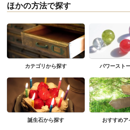
ほかの方法で探す
カテゴリから探す
パワースト
誕生石から探す
おすすめア