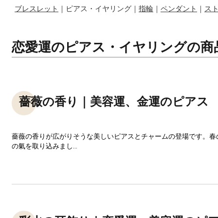
ブレスレット
｜ピアス・イヤリング｜
指輪
｜
ペンダント
｜
ス
恋愛運のピアス・イヤリングの商
薔薇の香り｜美容運、金運のピアス
薔薇の香りが広がりそうな美しいピアスとチャームの登場です。春
の氣を取り込みまし...