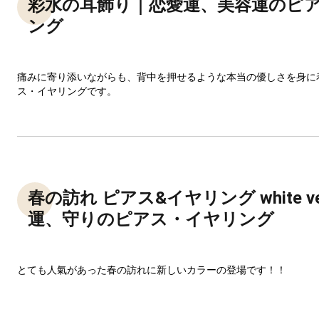
彩水の耳飾り｜恋愛運、美容運のピア
ング
痛みに寄り添いながらも、背中を押せるような本当の優しさを身に
ス・イヤリングです。
春の訪れ ピアス&イヤリング white v
運、守りのピアス・イヤリング
とても人氣があった春の訪れに新しいカラーの登場です！！