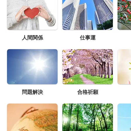
人間関係
仕事運
問題解決
合格祈願