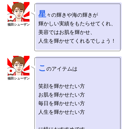
星
々の輝きや海の輝きが

輝かしい実績をもたらせてくれ、

美容ではお肌を輝かせ、

こ
のアイテムは

笑顔を輝かせたい方

お肌を輝かせたい方

毎日を輝かせたい方

人生を輝かせたい方
