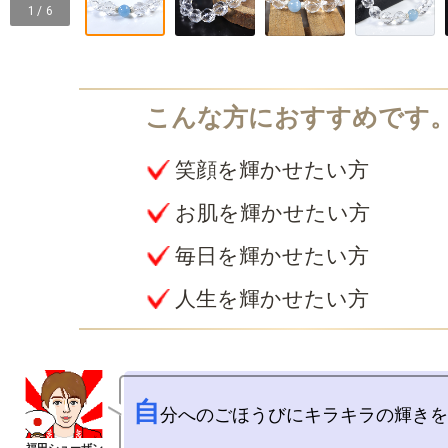
1 / 6
笑顔を輝かせたい方
お肌を輝かせたい方
毎日を輝かせたい方
人生を輝かせたい方
自
分へのごほうびにキラキラの輝きを