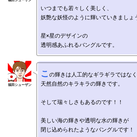
いつまでも若々しく美しく、

妖艶な妖怪のように輝いていきましょう
星×星のデザインの

こ
の輝きは人工的なギラギラではなく
天然自然のキラキラの輝きです。

そして瑞々しさもあるのです！！

美しい海の輝きや透明な水の輝きが
