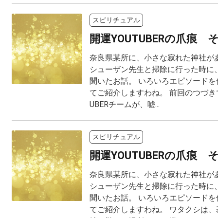
スピリチュアル
開運YOUTUBERの爪痕 
奈良県某所に、小さな寂れた神社があ
シューザン先生と掃除に行った時に、
聞いたお話。 いろいろエピソードを
てご紹介しますわね。 前回のつづきで
UBERチームが、嘘...
スピリチュアル
開運YOUTUBERの爪痕 
奈良県某所に、小さな寂れた神社があ
シューザン先生と掃除に行った時に、
聞いたお話。 いろいろエピソードを
てご紹介しますわね。 ワタクシは、