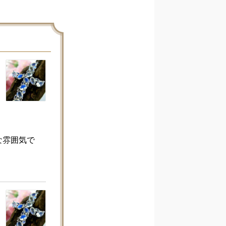
な雰囲気で