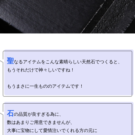
聖
なるアイテムをこんな素晴らしい天然石でつくると、

もうそれだけで神々しいですね！

石
の品質が良すぎる為に、

数はあまりご用意できませんが、

大事に宝物にして愛情注いでくれる方の元に
