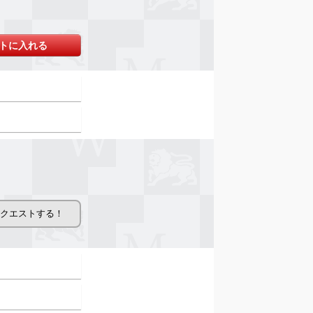
トに入れる