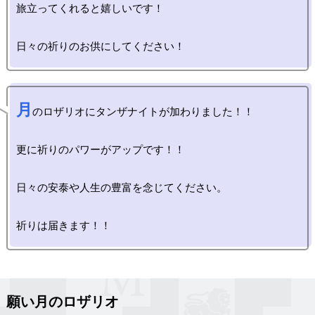
旅立ってくれると嬉しいです！

月
のロザリオにタンザナイトが加わりました！！

更に祈りのパワーがアップです！！

日々の安泰や人生の豊富を念じてください。

願い月のロザリオ