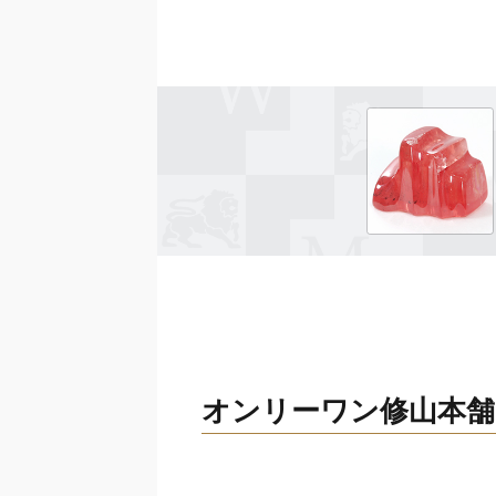
オンリーワン修山本舗