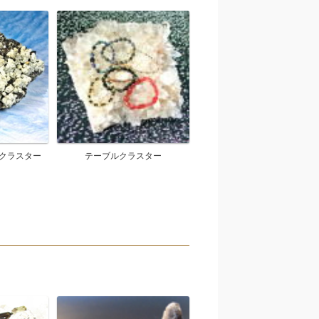
クラスター
テーブルクラスター