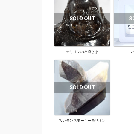
モリオンの布袋さま
Ｗレモンスモーキーモリオン