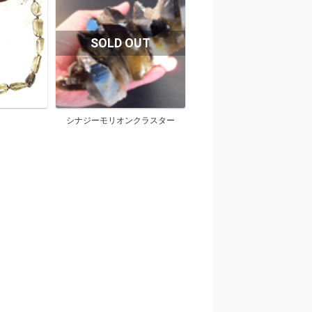
シナジーモリオンクラスター