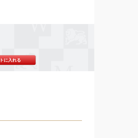
トに入れる