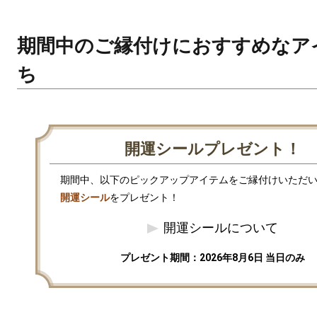
期間中のご縁付けにおすすめなア
ち
開運シールプレゼント！
開運シール
をプレゼント！
開運シールについて
プレゼント期間：2026年8月6日 当日のみ