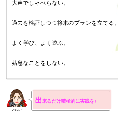
大声でしゃべらない。

過去を検証しつつ将来のプランを立てる。
よく学び、よく遊ぶ。

出
来るだけ積極的に実践を♪