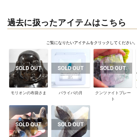
過去に扱ったアイテムはこちら
モリオンの布袋さま
パライバの月
クンツァイトプレー
ト