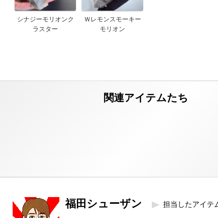
シナジーモリオンク
Ｗレモンスモーキー
ラスター
モリオン
福田シューザン
担当したアイテ