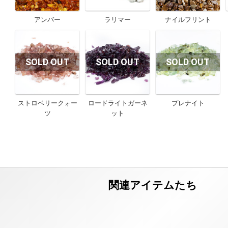
アンバー
ラリマー
ナイルフリント
ストロベリークォー
ロードライトガーネ
プレナイト
ツ
ット