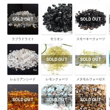
ラブラドライト
モリオン
スモーキークォーツ
レムリアンシード
レモンクォーツ
メタモルフォーゼス