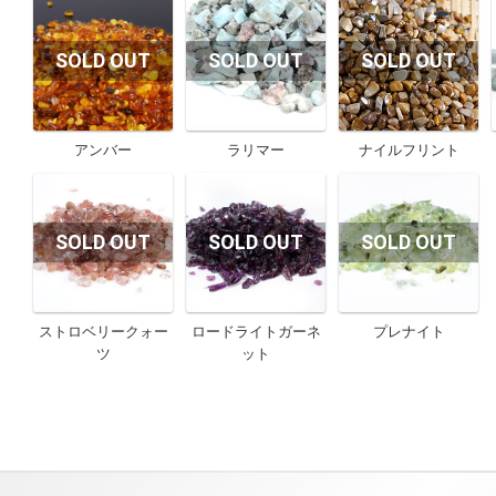
アンバー
ラリマー
ナイルフリント
ストロベリークォー
ロードライトガーネ
プレナイト
ツ
ット