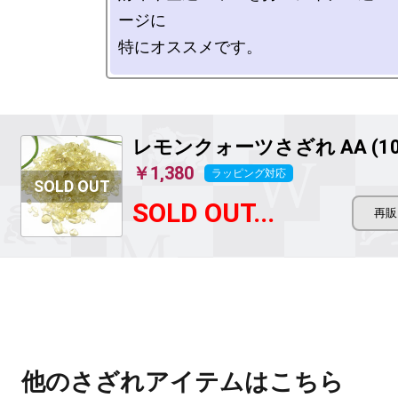
ージに

レモンクォーツさざれ AA (10
￥1,380
ラッピング対応
SOLD OUT...
他のさざれアイテムはこちら