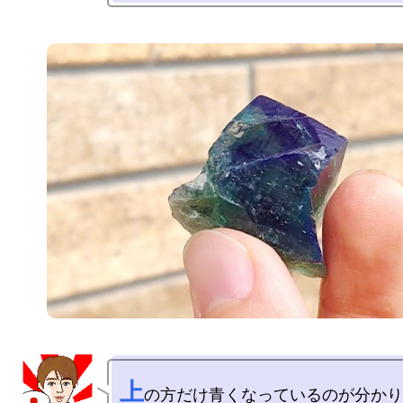
上
の方だけ青くなっているのが分かり