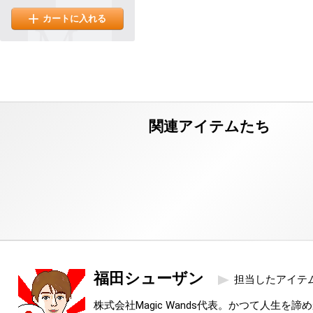
カートに入れる
福田シューザン
担当したアイテ
株式会社Magic Wands代表。かつて人生を