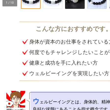
1 / 10
身体が資本のお仕事をされている
何度でもチャレンジしたいことが
健康と成功を手に入れたい方
ウェルビーイングを実現したい方
ウ
ェルビーイングとは、身体的、精神
良好な状態にあることを指す概念です。