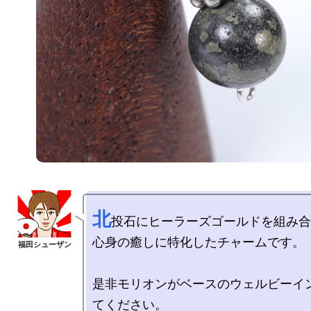
北
投石にヒーラーズゴールドを組み合
心身の癒しに特化したチャームです。

是非モリオンがベースのウェルビーイ