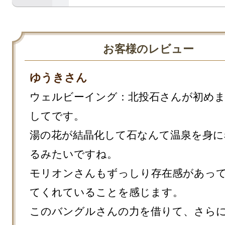
お客様のレビュー
ゆうきさん
ウェルビーイング：北投石さんが初め
してです。

湯の花が結晶化して石なんて温泉を身に
るみたいですね。

モリオンさんもずっしり存在感があっ
てくれていることを感じます。

このバングルさんの力を借りて、さら