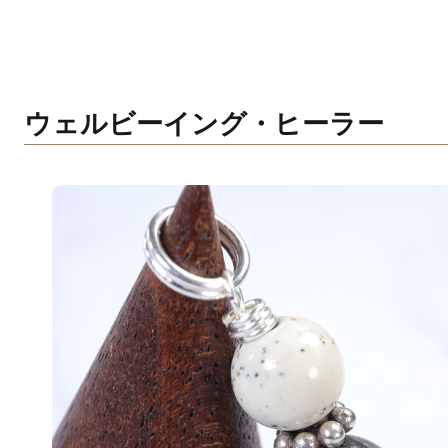
ウェルビーイング・ヒーラー