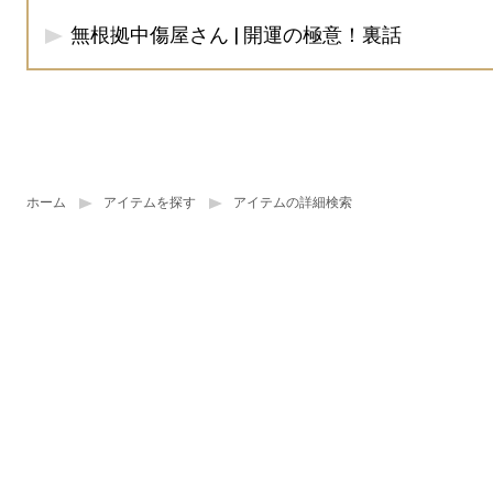
無根拠中傷屋さん | 開運の極意！裏話
ホーム
アイテムを探す
アイテムの詳細検索