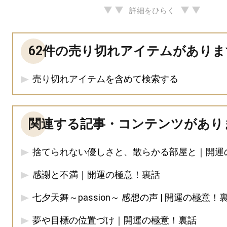
詳細をひらく
62件の売り切れアイテムがありま
売り切れアイテムを含めて検索する
関連する記事・コンテンツがあり
捨てられない優しさと、散らかる部屋と｜開運
感謝と不満｜開運の極意！裏話
七夕天舞～passion～ 感想の声 | 開運の極意！
夢や目標の位置づけ｜開運の極意！裏話