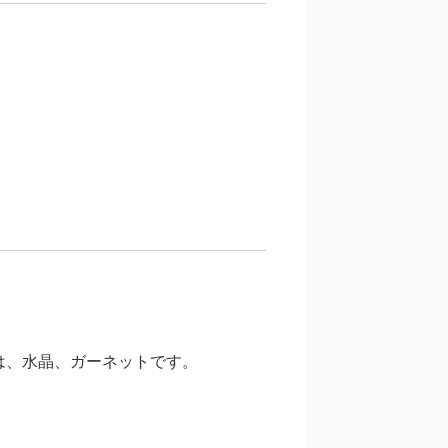
は、水晶、ガーネットです。