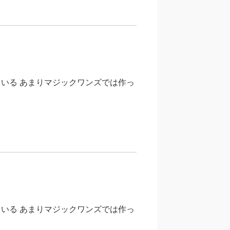
ている あまりマジックワンズでは作っ
ている あまりマジックワンズでは作っ