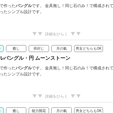
で作った
バングル
です。 金具無し！同じ石のみ！で構成され
ったシンプル設計です。
詳細をひらく
ル
癒し
癌封じ
月の氣
男女どちらもOK
ルバングル・円 ムーンストーン
で作った
バングル
です。 金具無し！同じ石のみ！で構成され
ったシンプル設計です。
詳細をひらく
ル
癒し
能力開花
月の氣
男女どちらもOK