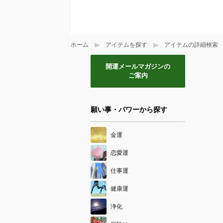
ホーム
アイテムを探す
アイテムの詳細検索
開運メールマガジンの
ご案内
願い事・パワーから探す
金運
恋愛運
仕事運
健康運
浄化