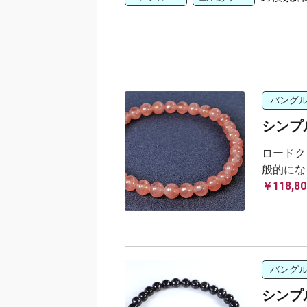
バング
シンプ
ロードク
般的にな
￥118,80
バング
シンプ