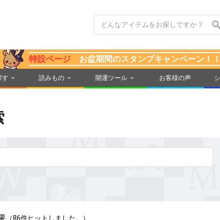
特設ページ
お盆期間のスタンプキャンペーン！
探す
読みもの
開運ツール
お客様の声
索
果
（86件ヒットしました。）