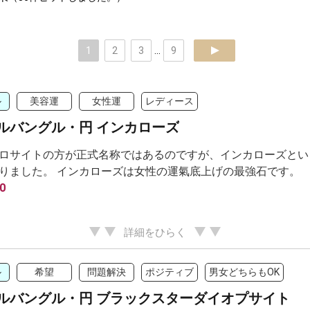
1
2
3
...
9
next
ル
美容運
女性運
レディース
ルバングル・円 インカローズ
ロサイトの方が正式名称ではあるのですが、インカローズとい
りました。 インカローズは女性の運氣底上げの最強石です。
0
詳細をひらく
ル
希望
問題解決
ポジティブ
男女どちらもOK
ルバングル・円 ブラックスターダイオプサイト