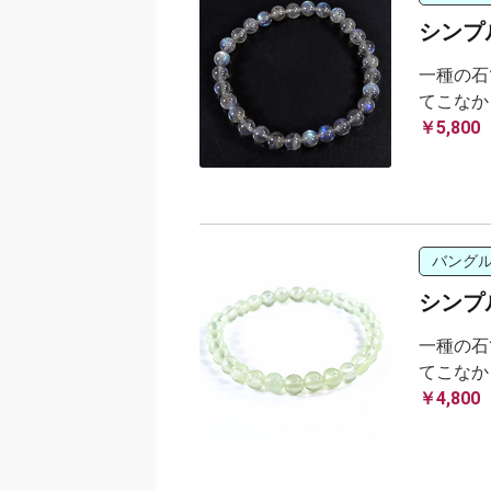
シンプ
一種の石
てこなか
￥5,800
バング
シンプ
一種の石
てこなか
￥4,800