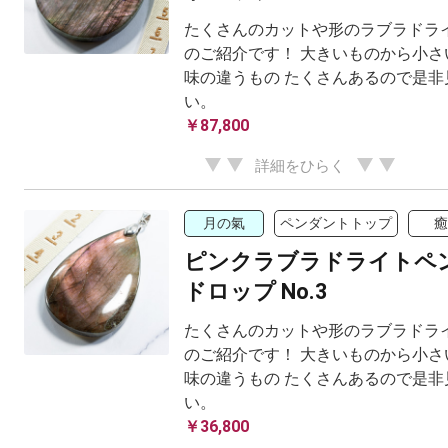
たくさんのカットや形のラブラドラ
のご紹介です！ 大きいものから小さ
味の違うもの たくさんあるので是非
い。
￥87,800
詳細をひらく
月の氣
ペンダントトップ
癒
ピンクラブラドライトペ
ドロップ No.3
たくさんのカットや形のラブラドラ
のご紹介です！ 大きいものから小さ
味の違うもの たくさんあるので是非
い。
￥36,800