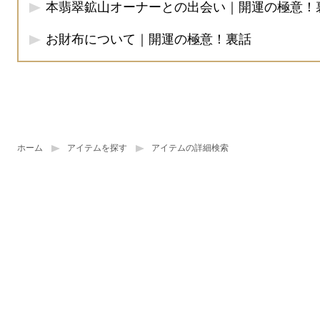
本翡翠鉱山オーナーとの出会い｜開運の極意！
お財布について｜開運の極意！裏話
ホーム
アイテムを探す
アイテムの詳細検索