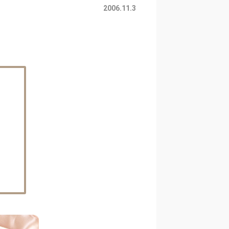
2006.11.3