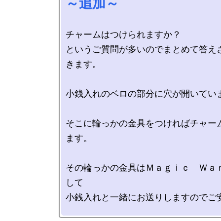
～追加～
チャームはつけられますか？

というご質問が多いのでまとめて答え
きます。

小銭入れのベロの部分に穴が開いていま
そこに輪っかの金具をつければチャー
ます。

その輪っかの金具はＭａｇｉｃ　Ｗａ
して

小銭入れと一緒にお送りしますのでご安