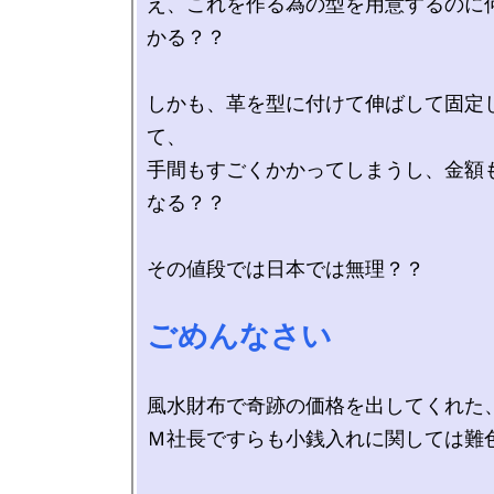
え、これを作る為の型を用意するのに
かる？？

しかも、革を型に付けて伸ばして固定
て、

手間もすごくかかってしまうし、金額
なる？？

その値段では日本では無理？？

ごめんなさい
風水財布で奇跡の価格を出してくれた、
Ｍ社長ですらも小銭入れに関しては難色