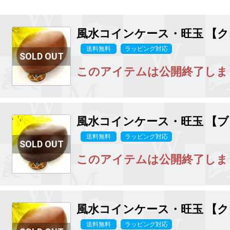
風水コインケース・旺玉 【ク
送料無料
ラッピング対応
このアイテムは公開終了しま
風水コインケース・旺玉 【ブ
送料無料
ラッピング対応
このアイテムは公開終了しま
風水コインケース・旺玉 【ク
送料無料
ラッピング対応