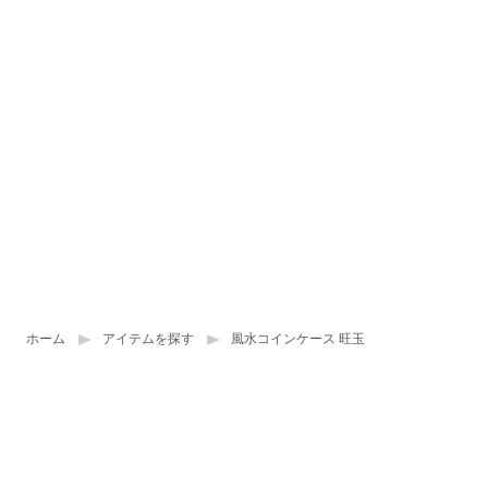
ホーム
アイテムを探す
風水コインケース 旺玉