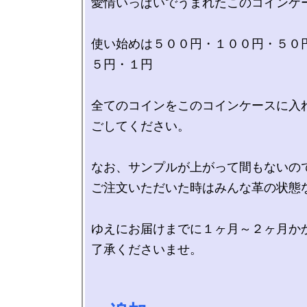
愛情いっぱいでうまれたこのコインケー
使い始めは５００円・１００円・５０
５円・１円

全てのコインをこのコインケースに入
ごしてください。

なお、サンプルが上がって間もないので
ご注文いただいた時はみんな革の状態な
ゆえにお届けまでに１ヶ月～２ヶ月か
了承くださいませ。
