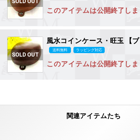
このアイテムは公開終了しま
風水コインケース・旺玉 【ブ
送料無料
ラッピング対応
このアイテムは公開終了しま