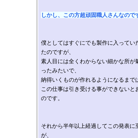
しかし、この方超頑固職人さんなので
僕としてはすぐにでも製作に入ってい
たのですが、

素人目には全くわからない細かな所が
ったみたいで、

納得いくものが作れるようになるまでは
この仕事は引き受ける事ができないと
のです。

それから半年以上経過してこの発表に
が、
