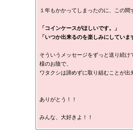
１年もかかってしまったのに、この間ず
「コインケースがほしいです。」

「いつか出来るのを楽しみにしていま
そういうメッセージをずっと送り続け
様のお陰で、

ワタクシは諦めずに取り組むことが出来
ありがとう！！

みんな、大好きよ！！
