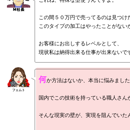
この間５０万円で売ってるのは見つけた
このタイプの加工はやったことがないか
お客様にお出しするレベルとして、

何
か方法はないか、本当に悩みました
国内でこの技術を持っている職人さんが
そんな現実の壁が、実現を阻んでいたん