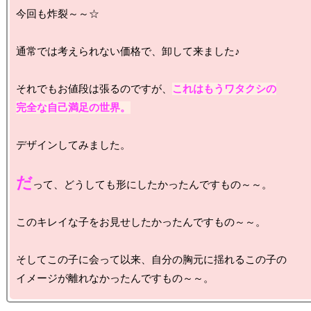
今回も炸裂～～☆

通常では考えられない価格で、卸して来ました♪

それでもお値段は張るのですが、
これはもうワタクシの

完全な自己満足の世界。
デザインしてみました。

だ
って、どうしても形にしたかったんですもの～～。

このキレイな子をお見せしたかったんですもの～～。

そしてこの子に会って以来、自分の胸元に揺れるこの子の
