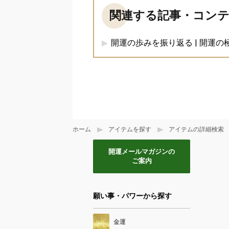
関連する記事・コン
開運の歩みを振り返る | 開運の
ホーム
アイテムを探す
アイテムの詳細検索
開運メールマガジンの
ご案内
願い事・パワーから探す
金運