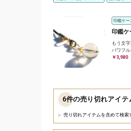
印鑑ケー
印鑑ケ
もう文字
パワフル
￥3,980
6件の売り切れアイテ
売り切れアイテムを含めて検索