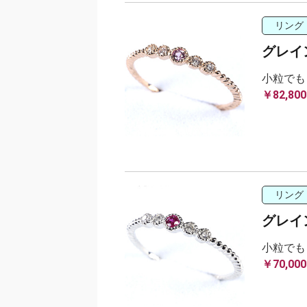
リング
グレイ
小粒でも
￥82,800
リング
グレイ
小粒でも
￥70,000