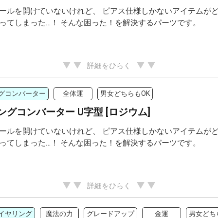
ールを開けていないけれど、 ピアス仕様しかないアイテムがど
ってしまった…！ そんな困った！を解決するパーツです。
詳細をひらく
グコンバーター
全体運
男女どちらもOK
ングコンバーター U字型 [ロジウム]
ールを開けていないけれど、 ピアス仕様しかないアイテムがど
ってしまった…！ そんな困った！を解決するパーツです。
詳細をひらく
イヤリング
魔法の力
グレードアップ
金運
男女どち