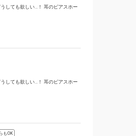
うしても欲しい…！ 耳のピアスホー
うしても欲しい…！ 耳のピアスホー
らもOK