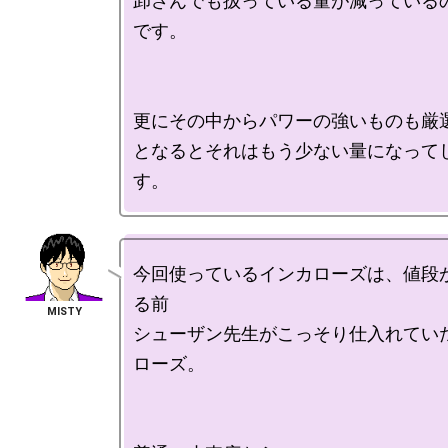
卸さんでも扱っている量が減っている
です。

更にその中からパワーの強いものも厳選
となるとそれはもう少ない量になって
今回使っているインカローズは、値段
る前

シューザン先生がこっそり仕入れてい
ローズ。
