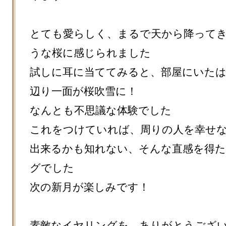
とても愛らしく、まるで天から降って
うな桜に感じられました

試しに耳に当ててみると、部屋にいた
辺り一面が桜吹雪に！

なんとも不思議な体験でした

これをつけていれば、周りの人を幸せ
出来るかも知れない、そんな直感を得
グでした

次の新月が楽しみです！

素敵なイヤリングを、ありがとうござ