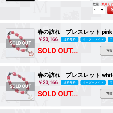
数量
（残りわず
春の訪れ ブレスレット pink v
￥20,166
送料無料
オーダーメイド
ラ
SOLD OUT...
春の訪れ ブレスレット white 
￥20,166
送料無料
オーダーメイド
ラ
SOLD OUT...