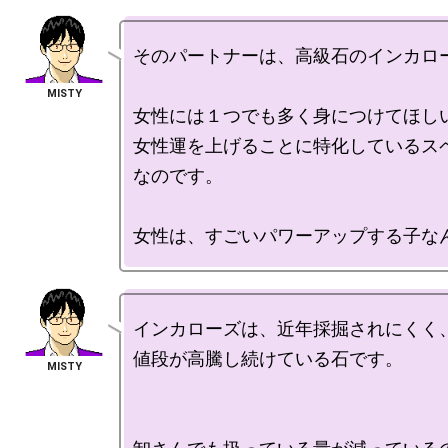
そのパートナーは、高級石のインカロー
女性には１つでも多く身につけてほしい
女性運を上げることに特化しているス
なのです。

インカローズは、近年採掘されにくく、
値段が高騰し続けている石です。
