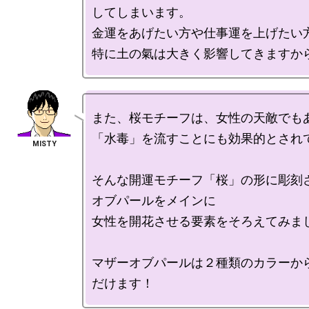
してしまいます。

金運をあげたい方や仕事運を上げたい方
また、桜モチーフは、女性の天敵でもあ
「水毒」を流すことにも効果的とされて
そんな開運モチーフ「桜」の形に彫刻
オブパールをメインに

女性を開花させる要素をそろえてみまし
マザーオブパールは２種類のカラーか