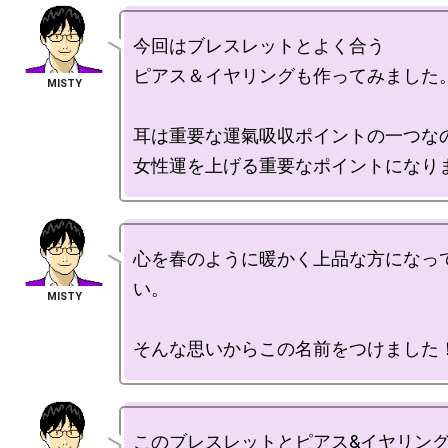
今回はブレスレットとよく合う

ピアス＆イヤリングも作ってみました。
耳は重要な運氣吸収ポイントの一つなの
心を春のように暖かく上品な方になっ
い。

このブレスレットとピアス&イヤリング