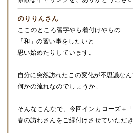
のりりんさん
ここのところ習字やら着付けやらの
「和」の習い事をしたいと

思い始めたりしています。

自分に突然訪れたこの変化が不思議なん
何かの流れなのでしょうか。

そんなこんなで、今回インカローズ＋「
春の訪れさんをご縁付けさせていただき