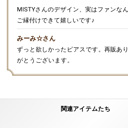
MISTYさんのデザイン、実はファンなん
ご縁付けできて嬉しいです♪
みーみ☆さん
ずっと欲しかったピアスです。再販あ
がとうございます。