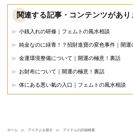
関連する記事・コンテンツがあり
小銭入れの研修｜フェムトの風水相談
純金なのに緑青！？招財進寶の変色事件｜開運
金運環境整備について｜開運の極意！裏話
お財布について｜開運の極意！裏話
体にある悪い氣の入口｜フェムトの風水相談
ホーム
アイテムを探す
アイテムの詳細検索