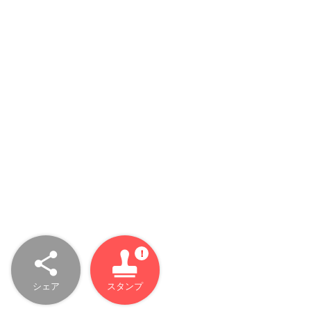
シェア
スタンプ