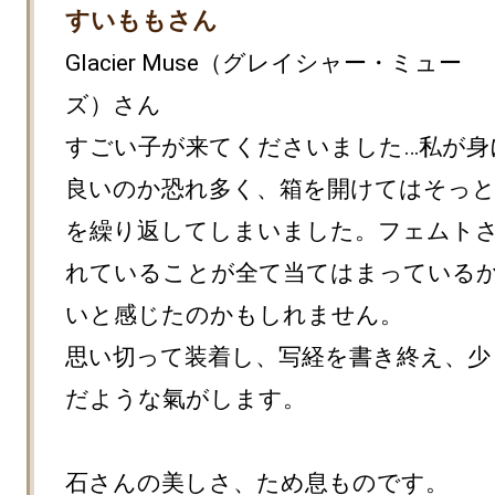
すいももさん
Glacier Muse（グレイシャー・ミュー
ズ）さん

すごい子が来てくださいました…私が身
良いのか恐れ多く、箱を開けてはそっと
を繰り返してしまいました。フェムト
れていることが全て当てはまっている
いと感じたのかもしれません。

思い切って装着し、写経を書き終え、少
だような氣がします。

石さんの美しさ、ため息ものです。
