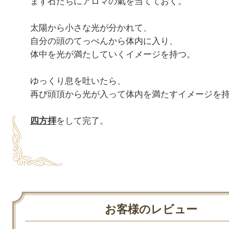
まず石たちにアロマの氣を当てておく。

太陽から小さな光が分かれて、

自分の頭のてっぺんから体内に入り、

体中を光が満たしていくイメージを持つ。

ゆっくり息を吐いたら、

再び頭頂から光が入って体内を満たすイメージを持
四方拝
をして完了。

お客様のレビュー