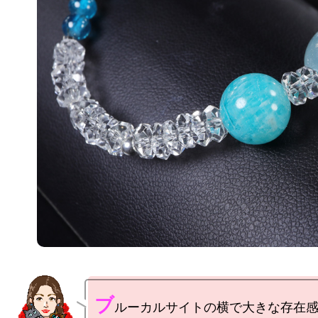
ブ
ルーカルサイトの横で大きな存在感