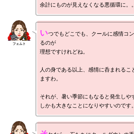
い
つでもどこでも、クールに感情コ
るのが

理想ですけれどね。

人の身である以上、感情に呑まれるこ
ますわ。

それが、暑い季節にもなると発生しやす
そ