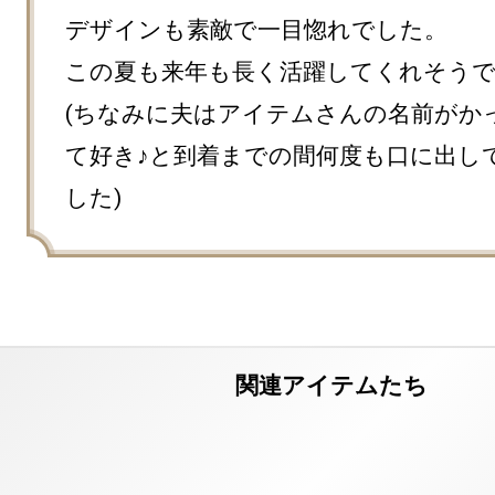
デザインも素敵で一目惚れでした。

この夏も来年も長く活躍してくれそうで
(ちなみに夫はアイテムさんの名前がか
て好き♪と到着までの間何度も口に出し
した)