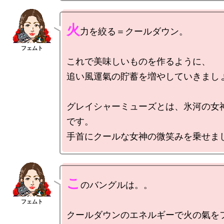
火
力を絞る＝クールダウン。

これで美味しいものを作るように、

追い風運氣の貯蓄を増やしていきましょ
グレイシャーミューズとは、氷河の女
です。

こ
のバングルは。。

クールダウンのエネルギーで火の氣を