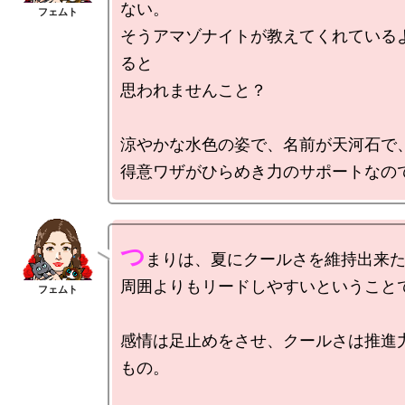
ない。

そうアマゾナイトが教えてくれている
ると

思われませんこと？

涼やかな水色の姿で、名前が天河石で、
つ
まりは、夏にクールさを維持出来た
周囲よりもリードしやすいということで
感情は足止めをさせ、クールさは推進
もの。
