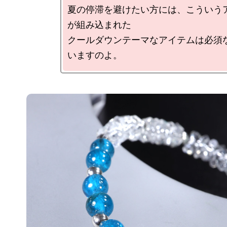
夏の停滞を避けたい方には、こういう
が組み込まれた

クールダウンテーマなアイテムは必須