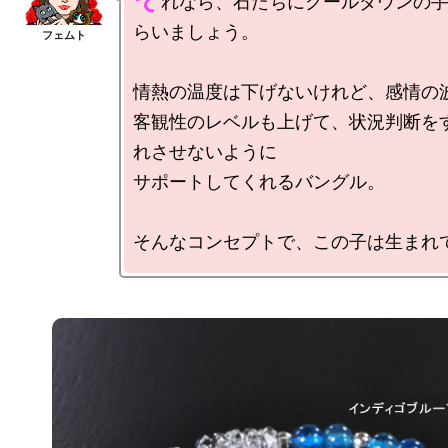
れなら、石たちにクールダウンの
らいましょう。

情熱の温度は下げないけれど、感情の波
客観性のレベルも上げて、状況判断を
れさせないように

サポートしてくれるバングル。
