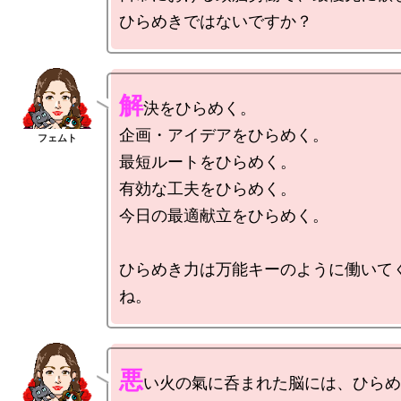
解
決をひらめく。

企画・アイデアをひらめく。

最短ルートをひらめく。

有効な工夫をひらめく。

今日の最適献立をひらめく。

ひらめき力は万能キーのように働いて
悪
い火の氣に呑まれた脳には、ひらめ