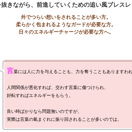
外でつらい想いをされることが多い方。

柔らかく包まれるようなガードが必要な方。

言
葉には人に力を与えることも、力を奪うこともありますわね
人間関係が悪化すれば、交わす言葉に傷つけられ、

好転すればエネルギーをもらう。

良い時ばかりなら問題無いのですが、
