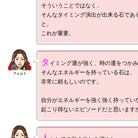
そういうことではなく、

そんなタイミング演出が出来る石であ
と。

タ
イミング運が強く、時の運をつかみ
そんなエネルギーを持っている石は、

非常に頼もしいのです。

自分がエネルギーを強く強く持っていな