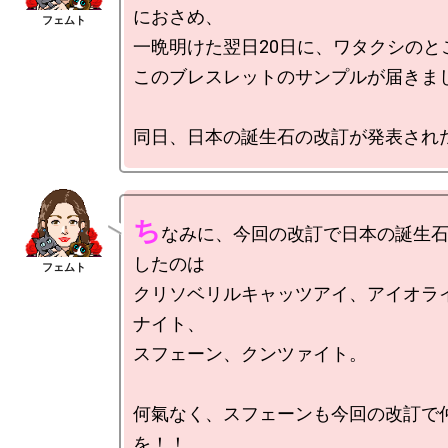
におさめ、

一晩明けた翌日20日に、ワタクシのとこ
このブレスレットのサンプルが届きまし
ち
なみに、今回の改訂で日本の誕生
したのは

クリソベリルキャッツアイ、アイオラ
ナイト、

スフェーン、クンツァイト。

何氣なく、スフェーンも今回の改訂で