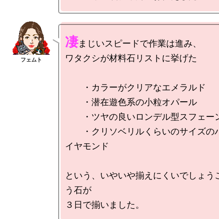
凄
まじいスピードで作業は進み、

ワタクシが材料石リストに挙げた

　　・カラーがクリアなエメラルド

　　・潜在遊色系の小粒オパール

　　・ツヤの良いロンデル型スフェーン
　　・クリソベリルくらいのサイズの
イヤモンド

という、いやいや揃えにくいでしょう
う石が
