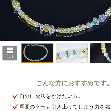
1 / 8
自分に魔法をかけたい方。
周囲の幸せも引き上げてしまう力を鍛