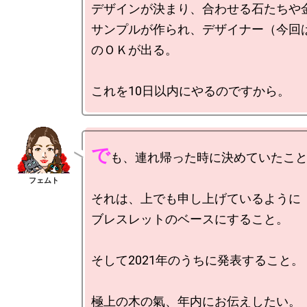
デザインが決まり、合わせる石たちや金
サンプルが作られ、デザイナー（今回
のＯＫが出る。

で
も、連れ帰った時に決めていたこと
それは、上でも申し上げているように

ブレスレットのベースにすること。

そして2021年のうちに発表すること。
