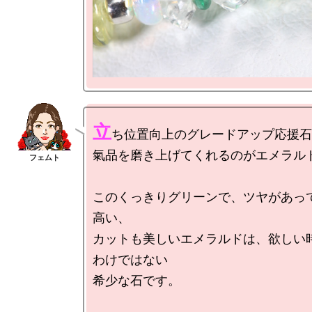
立
ち位置向上のグレードアップ応援石
氣品を磨き上げてくれるのがエメラルド
このくっきりグリーンで、ツヤがあっ
高い、

カットも美しいエメラルドは、欲しい
わけではない

希少な石です。
