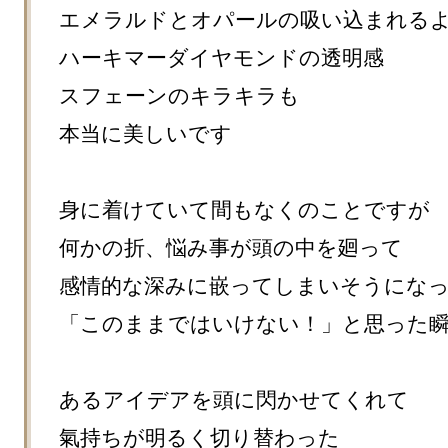
エメラルドとオパールの吸い込まれるよ
ハーキマーダイヤモンドの透明感

スフェーンのキラキラも

本当に美しいです

身に着けていて間もなくのことですが

何かの折、悩み事が頭の中を廻って

感情的な深みに嵌ってしまいそうになっ
「このままではいけない！」と思った瞬
あるアイデアを頭に閃かせてくれて

氣持ちが明るく切り替わった
