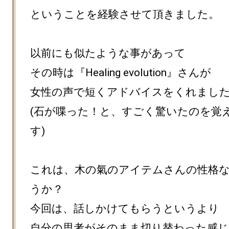
ということを経験させて頂きました。

以前にも似たような事があって

その時は『Healing evolution』さんが

女性の声で短くアドバイスをくれました
(石が喋った！と、すごく驚いたのを覚
す)

これは、木の氣のアイテムさんの性格
うか？

今回は、話しかけてもらうというより

自分の思考がそのまま切り替わった感じ