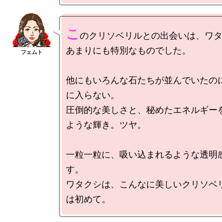
こ
のクリソベリルとの出会いは、ワタ
あまりにも特別なものでした。

他にもいろんな石たちが並んでいたの
に入らない。

圧倒的な美しさと、秘めたエネルギー
ような輝き。ツヤ。

一粒一粒に、吸い込まれるような透明
す。

ワタクシは、こんなに美しいクリソベ