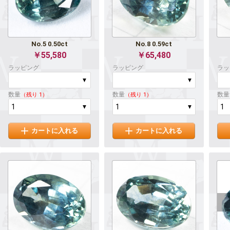
No.5 0.50ct
No.8 0.59ct
￥55,580
￥65,480
ラッピング
ラッピング
ラッ
数量
数量
数量
（残り 1）
（残り 1）
カートに入れる
カートに入れる