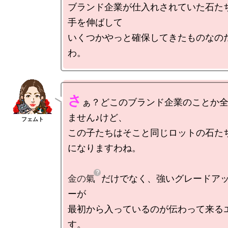
ブランド企業が仕入れされていた石た
手を伸ばして

いくつかやっと確保してきたものなの
さ
ぁ？どこのブランド企業のことか
ません♪けど、

この子たちはそこと同じロットの石た
になりますわね。

金の氣
だけでなく、強いグレードア
ーが

最初から入っているのが伝わって来る