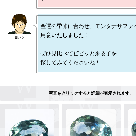
金運の季節に合わせ、モンタナサファ
用意いたしました！

ぜひ見比べてビビッと来る子を
