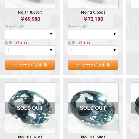
No.11 0.63ct
No.12 0.65ct
￥69,980
￥72,180
ラッピング
ラッピング
数量
数量
（残り 1）
（残り 1）
カートに入れる
カートに入れる
No.10 0.61ct
No.13 0.68ct