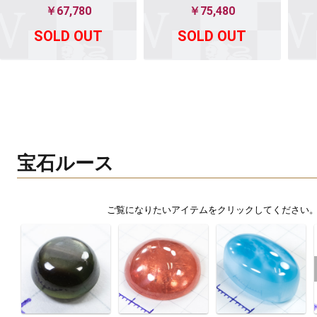
￥67,780
￥75,480
SOLD OUT
SOLD OUT
宝石ルース