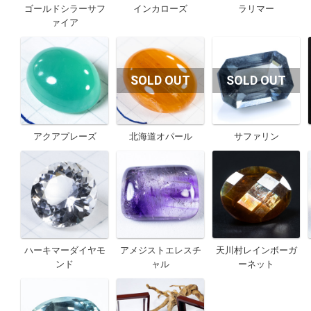
ゴールドシラーサフ
インカローズ
ラリマー
ァイア
アクアプレーズ
北海道オパール
サファリン
ハーキマーダイヤモ
アメジストエレスチ
天川村レインボーガ
ンド
ャル
ーネット