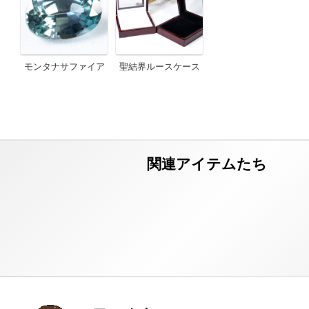
モンタナサファイア
聖結界ルースケース