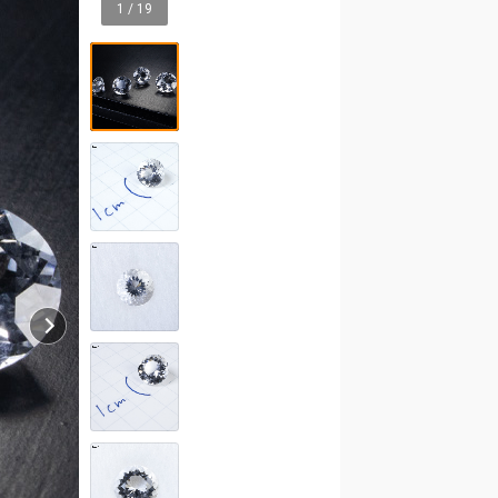
1 / 19