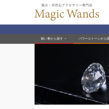
願い事から探す
パワーストーンから