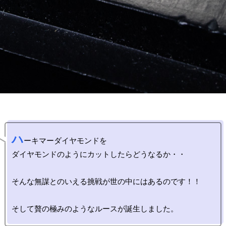
ハ
ーキマーダイヤモンドを

ダイヤモンドのようにカットしたらどうなるか・・

そんな無謀とのいえる挑戦が世の中にはあるのです！！
