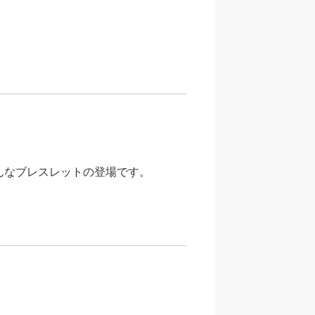
んなブレスレットの登場です。