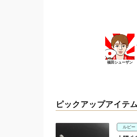
ピックアップアイテ
ルビー