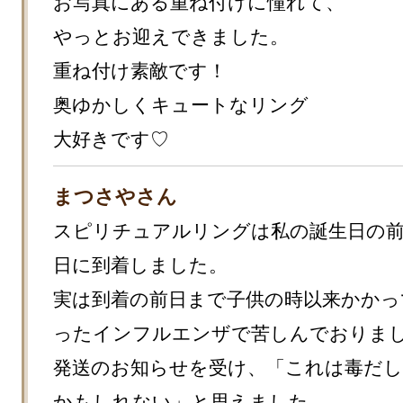
お写真にある重ね付けに憧れて、

やっとお迎えできました。

重ね付け素敵です！

奥ゆかしくキュートなリング

大好きです♡
まつさやさん
スピリチュアルリングは私の誕生日の
日に到着しました。

実は到着の前日まで子供の時以来かかっ
ったインフルエンザで苦しんでおりまし
発送のお知らせを受け、「これは毒だ
かもしれない」と思えました。
