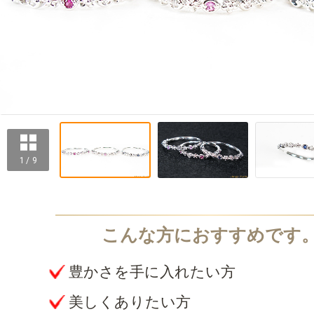
1 / 9
豊かさを手に入れたい方
美しくありたい方