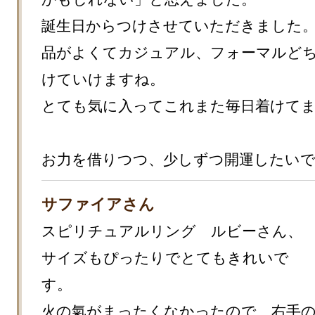
誕生日からつけさせていただきました。
品がよくてカジュアル、フォーマルど
けていけますね。

とても気に入ってこれまた毎日着けてま
お力を借りつつ、少しずつ開運したい
サファイアさん
スピリチュアルリング　ルビーさん、
サイズもぴったりでとてもきれいで
す。

火の氣がまったくなかったので、右手