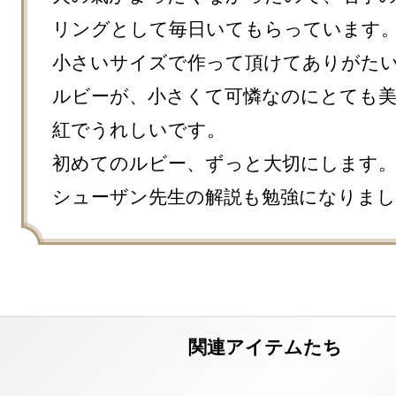
リングとして毎日いてもらっています。
小さいサイズで作って頂けてありがたい
ルビーが、小さくて可憐なのにとても
紅でうれしいです。

初めてのルビー、ずっと大切にします。
シューザン先生の解説も勉強になりまし