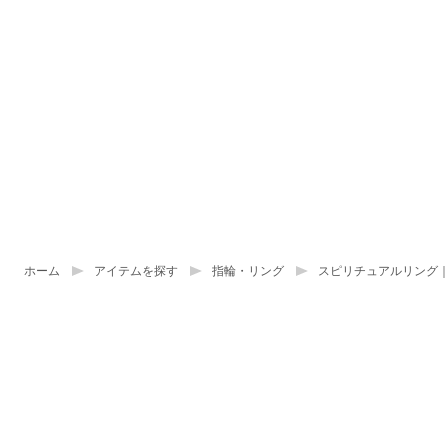
ホーム
アイテムを探す
指輪・リング
スピリチュアルリング