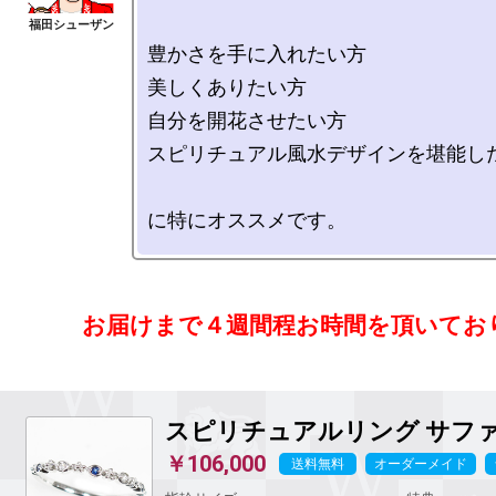
豊かさを手に入れたい方

美しくありたい方

自分を開花させたい方

スピリチュアル風水デザインを堪能した
お届けまで４週間程お時間を頂いてお
スピリチュアルリング
サフ
￥106,000
送料無料
オーダーメイド