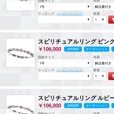
指輪サイズ
特典
ラッピング
数量
（
ラッピングについて
）
スピリチュアルリング
ピン
￥106,000
送料無料
オーダーメイド
指輪サイズ
特典
ラッピング
数量
（
ラッピングについて
）
スピリチュアルリング
ルビ
￥106,000
送料無料
オーダーメイド
指輪サイズ
特典