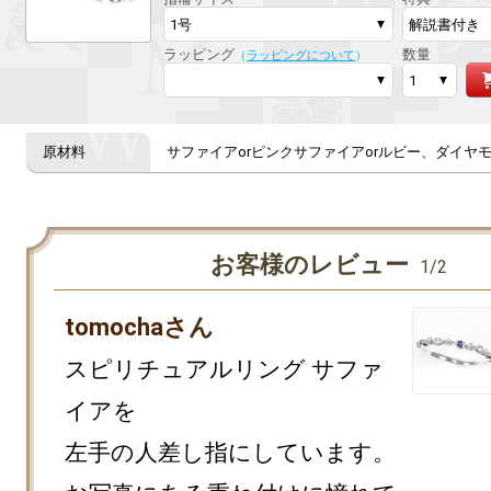
ラッピング
数量
（
ラッピングについて
）
サファイアorピンクサファイアorルビー、ダイヤモ
お客様のレビュー
1/2
tomochaさん
スピリチュアルリング サファ
イアを

左手の人差し指にしています。
