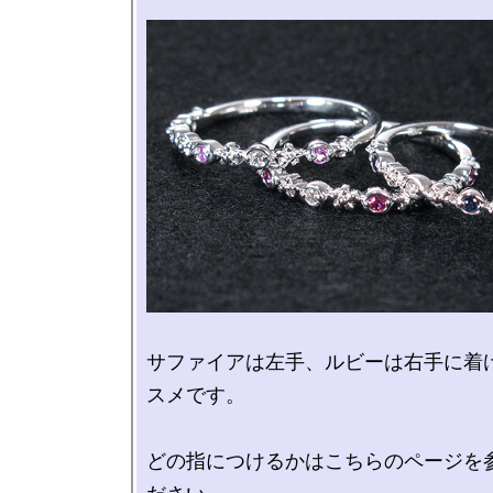
サファイアは左手、ルビーは右手に着
スメです。

どの指につけるかはこちらのページを