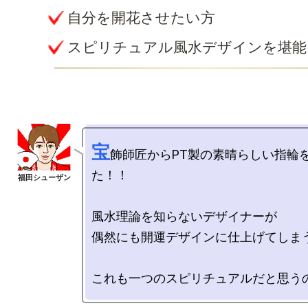
自分を開花させたい方
スピリチュアル風水デザインを堪能
宝
飾師匠からPT製の素晴らしい指輪
た！！

風水理論を知らないデザイナーが

偶然にも開運デザインに仕上げてしまう