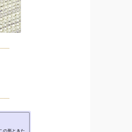
この形ときた