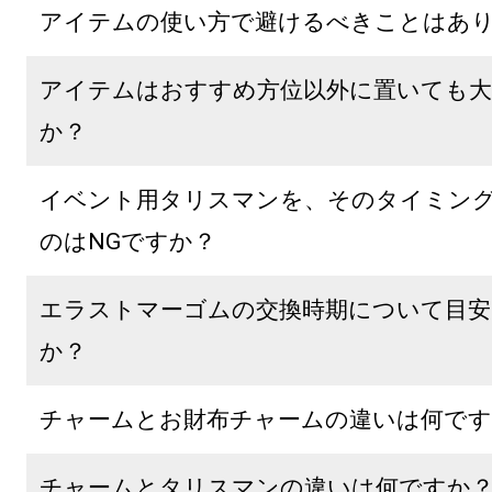
アイテムの使い方で避けるべきことはあ
アイテムはおすすめ方位以外に置いても大
か？
イベント用タリスマンを、そのタイミン
のはNGですか？
エラストマーゴムの交換時期について目
か？
チャームとお財布チャームの違いは何です
チャームとタリスマンの違いは何ですか