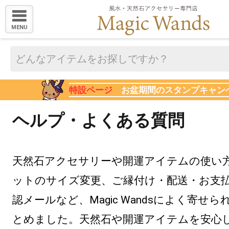
MENU
特設ページ
お盆期間のスタンプキャン
ヘルプ・よくある質問
天然石アクセサリーや開運アイテムの使い
ットのサイズ変更、ご縁付け・配送・お支
認メールなど、Magic Wandsによく寄せ
とめました。天然石や開運アイテムを安心