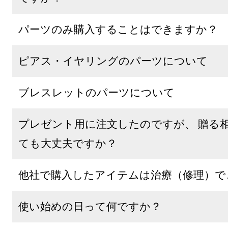
パーツのみ購入することはできますか？
ピアス・イヤリングのパーツについて
ブレスレットのパーツについて
プレゼント用に注文したのですが、 贈る
ても大丈夫ですか？
他社で購入したアイテムは治療（修理）で
使い始めの日って何ですか？