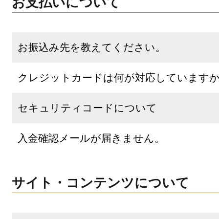
お支払いについて
お振込み先を教えてください。
クレジットカードは何が対応しています
セキュリティコードについて
入金確認メールが届きません。
サイト・コンテンツについて