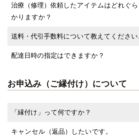
治療（修理）依頼したアイテムはどれぐら
かりますか？
送料・代引手数料について教えてください
配達日時の指定はできますか？
お申込み（ご縁付け）について
「縁付け」って何ですか？
キャンセル（返品）したいです。