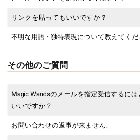
リンクを貼ってもいいですか？
不明な用語・独特表現について教えてくだ
その他のご質問
Magic Wandsのメールを指定受信するに
いいですか？
お問い合わせの返事が来ません。