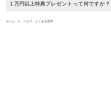
１万円以上特典プレゼントって何ですか？
ホーム
ヘルプ・よくある質問