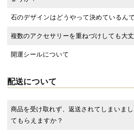
石のデザインはどうやって決めているん
複数のアクセサリーを重ねづけしても大丈
開運シールについて
配送について
商品を受け取れず、返送されてしまいまし
てもらえますか？