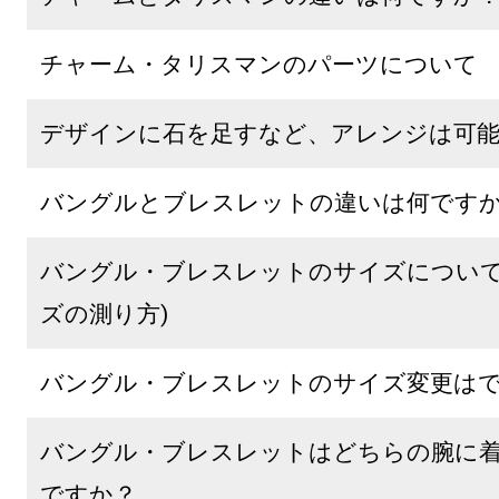
チャーム・タリスマンのパーツについて
デザインに石を足すなど、アレンジは可
バングルとブレスレットの違いは何です
バングル・ブレスレットのサイズについて 
ズの測り方)
バングル・ブレスレットのサイズ変更は
バングル・ブレスレットはどちらの腕に
ですか？