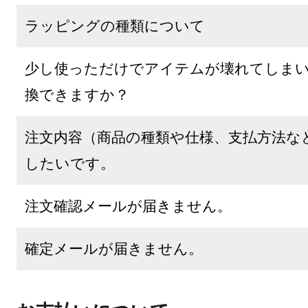
ラッピングの種類について
少し使っただけでアイテムが壊れてしま
換できますか？
注文内容（商品の種類や仕様、支払方法な
したいです。
注文確認メールが届きません。
確定メールが届きません。