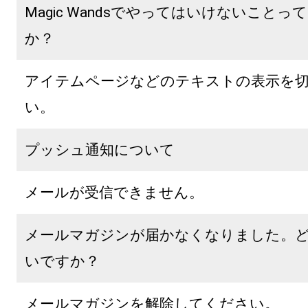
Magic Wandsでやってはいけないことっ
か？
アイテムページなどのテキストの表示を
い。
プッシュ通知について
メールが受信できません。
メールマガジンが届かなくなりました。
いですか？
メールマガジンを解除してください。