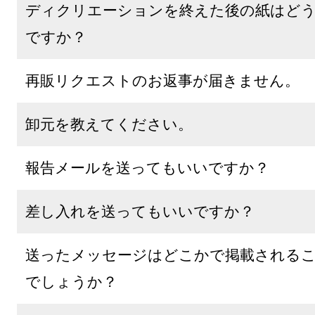
ディクリエーションを終えた後の紙はど
ですか？
再販リクエストのお返事が届きません。
卸元を教えてください。
報告メールを送ってもいいですか？
差し入れを送ってもいいですか？
送ったメッセージはどこかで掲載される
でしょうか？